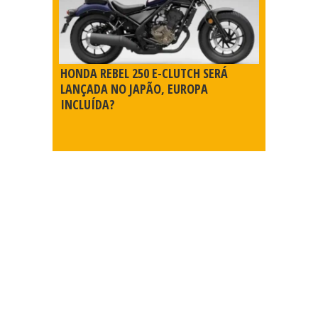
HONDA REBEL 250 E-CLUTCH SERÁ
LANÇADA NO JAPÃO, EUROPA
INCLUÍDA?