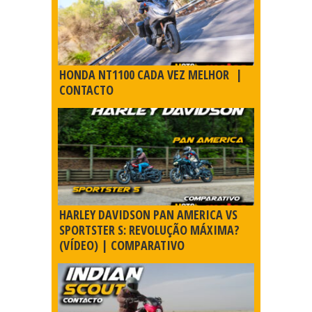
HONDA NT1100 CADA VEZ MELHOR |
CONTACTO
HARLEY DAVIDSON PAN AMERICA VS
SPORTSTER S: REVOLUÇÃO MÁXIMA?
(VÍDEO) | COMPARATIVO