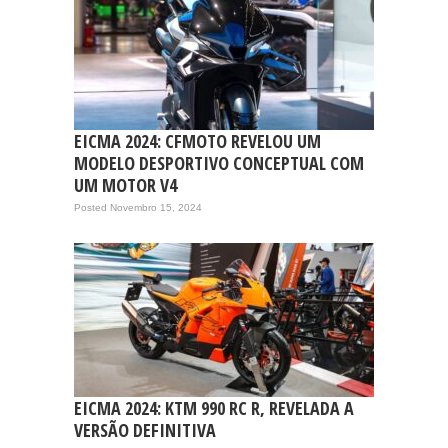
EICMA 2024: CFMOTO REVELOU UM
MODELO DESPORTIVO CONCEPTUAL COM
UM MOTOR V4
Posted Novembro 15, 2024
EICMA 2024: KTM 990 RC R, REVELADA A
VERSÃO DEFINITIVA