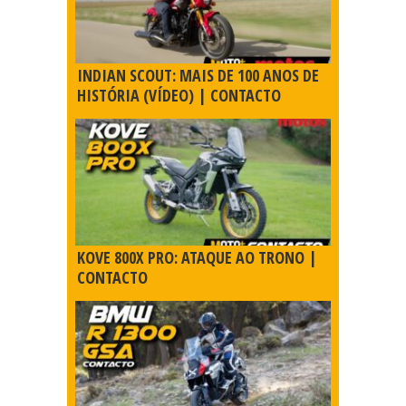
INDIAN SCOUT: MAIS DE 100 ANOS DE
HISTÓRIA (VÍDEO) | CONTACTO
KOVE 800X PRO: ATAQUE AO TRONO |
CONTACTO