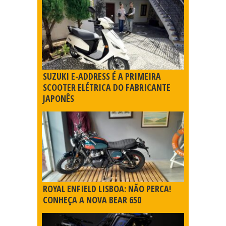
SUZUKI E-ADDRESS É A PRIMEIRA
SCOOTER ELÉTRICA DO FABRICANTE
JAPONÊS
ROYAL ENFIELD LISBOA: NÃO PERCA!
CONHEÇA A NOVA BEAR 650