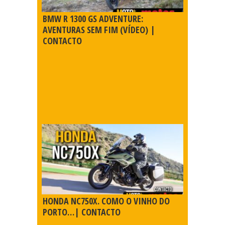
BMW R 1300 GS ADVENTURE:
AVENTURAS SEM FIM (VÍDEO) |
CONTACTO
HONDA NC750X. COMO O VINHO DO
PORTO…| CONTACTO