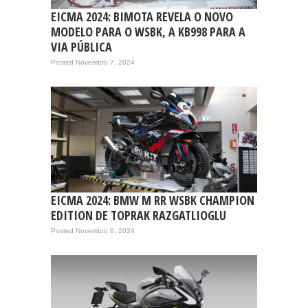
EICMA 2024: BIMOTA REVELA O NOVO
MODELO PARA O WSBK, A KB998 PARA A
VIA PÚBLICA
Posted Novembro 7, 2024
EICMA 2024: BMW M RR WSBK CHAMPION
EDITION DE TOPRAK RAZGATLIOGLU
Posted Novembro 6, 2024