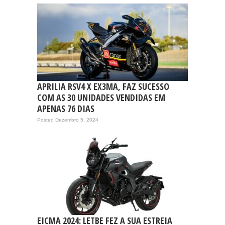
APRILIA RSV4 X EX3MA, FAZ SUCESSO
COM AS 30 UNIDADES VENDIDAS EM
APENAS 76 DIAS
Posted Dezembro 5, 2024
EICMA 2024: LETBE FEZ A SUA ESTREIA