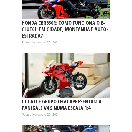
HONDA CBR650R: COMO FUNCIONA O E-
CLUTCH EM CIDADE, MONTANHA E AUTO-
ESTRADA?
Posted Novembro 25, 2024
DUCATI E GRUPO LEGO APRESENTAM A
PANIGALE V4 S NUMA ESCALA 1:4
Posted Novembro 25, 2024