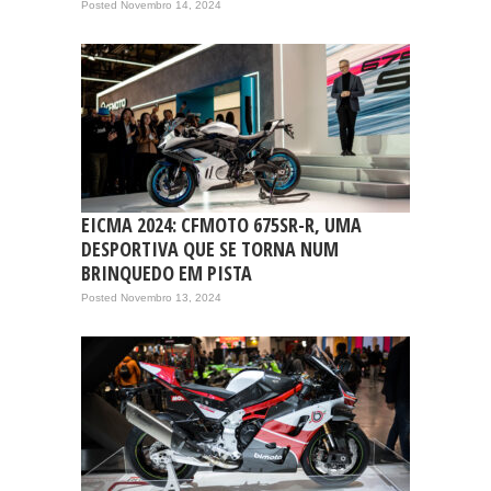
Posted Novembro 14, 2024
EICMA 2024: CFMOTO 675SR-R, UMA
DESPORTIVA QUE SE TORNA NUM
BRINQUEDO EM PISTA
Posted Novembro 13, 2024