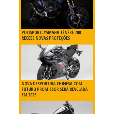
POLISPORT: YAMAHA TÉNÉRÉ 700
RECEBE NOVAS PROTEÇÕES
NOVA DESPORTIVA CHINESA COM
FUTURO PROMISSOR SERÁ REVELADA
EM 2025