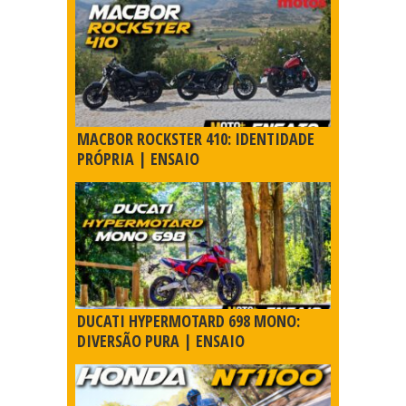
MACBOR ROCKSTER 410: IDENTIDADE
PRÓPRIA | ENSAIO
DUCATI HYPERMOTARD 698 MONO:
DIVERSÃO PURA | ENSAIO