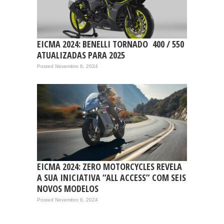
EICMA 2024: BENELLI TORNADO 400 / 550
ATUALIZADAS PARA 2025
Posted Novembro 6, 2024
EICMA 2024: ZERO MOTORCYCLES REVELA
A SUA INICIATIVA “ALL ACCESS” COM SEIS
NOVOS MODELOS
Posted Novembro 6, 2024