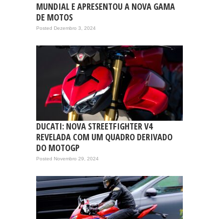
MUNDIAL E APRESENTOU A NOVA GAMA
DE MOTOS
Posted Dezembro 3, 2024
DUCATI: NOVA STREETFIGHTER V4
REVELADA COM UM QUADRO DERIVADO
DO MOTOGP
Posted Novembro 29, 2024