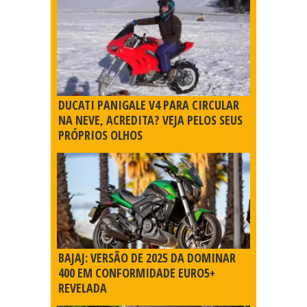
DUCATI PANIGALE V4 PARA CIRCULAR
NA NEVE, ACREDITA? VEJA PELOS SEUS
PRÓPRIOS OLHOS
BAJAJ: VERSÃO DE 2025 DA DOMINAR
400 EM CONFORMIDADE EURO5+
REVELADA