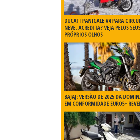
DUCATI PANIGALE V4 PARA CIRCU
NEVE, ACREDITA? VEJA PELOS SEU
PRÓPRIOS OLHOS
BAJAJ: VERSÃO DE 2025 DA DOMIN
EM CONFORMIDADE EURO5+ REVE