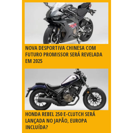
NOVA DESPORTIVA CHINESA COM
FUTURO PROMISSOR SERÁ REVELADA
EM 2025
HONDA REBEL 250 E-CLUTCH SERÁ
LANÇADA NO JAPÃO, EUROPA
INCLUÍDA?