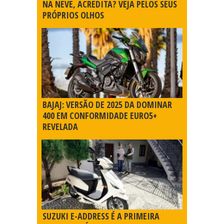
NA NEVE, ACREDITA? VEJA PELOS SEUS
PRÓPRIOS OLHOS
BAJAJ: VERSÃO DE 2025 DA DOMINAR
400 EM CONFORMIDADE EURO5+
REVELADA
SUZUKI E-ADDRESS É A PRIMEIRA