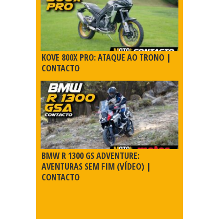
KOVE 800X PRO: ATAQUE AO TRONO |
CONTACTO
BMW R 1300 GS ADVENTURE:
AVENTURAS SEM FIM (VÍDEO) |
CONTACTO