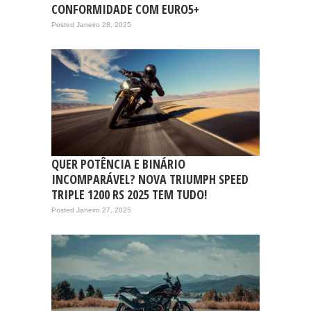
CONFORMIDADE COM EURO5+
Posted Janeiro 28, 2025
QUER POTÊNCIA E BINÁRIO
INCOMPARÁVEL? NOVA TRIUMPH SPEED
TRIPLE 1200 RS 2025 TEM TUDO!
Posted Janeiro 27, 2025