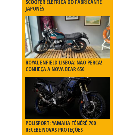
SCOOTER ELÉTRICA DO FABRICANTE
JAPONÊS
ROYAL ENFIELD LISBOA: NÃO PERCA!
CONHEÇA A NOVA BEAR 650
POLISPORT: YAMAHA TÉNÉRÉ 700
RECEBE NOVAS PROTEÇÕES