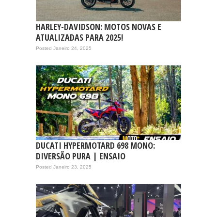
HARLEY-DAVIDSON: MOTOS NOVAS E
ATUALIZADAS PARA 2025!
Posted Janeiro 24, 2025
DUCATI HYPERMOTARD 698 MONO:
DIVERSÃO PURA | ENSAIO
Posted Janeiro 23, 2025