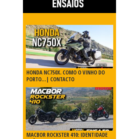
HONDA NC750X. COMO O VINHO DO
PORTO…| CONTACTO
MACBOR ROCKSTER 410: IDENTIDADE