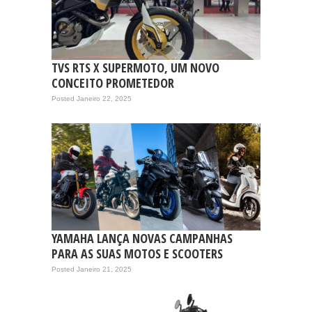
TVS RTS X SUPERMOTO, UM NOVO
CONCEITO PROMETEDOR
Posted Janeiro 22, 2025
YAMAHA LANÇA NOVAS CAMPANHAS
PARA AS SUAS MOTOS E SCOOTERS
Posted Janeiro 21, 2025