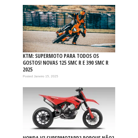
KTM: SUPERMOTO PARA TODOS OS
GOSTOS! NOVAS 125 SMC R E 390 SMC R
2025
Posted Janeiro 15, 2025