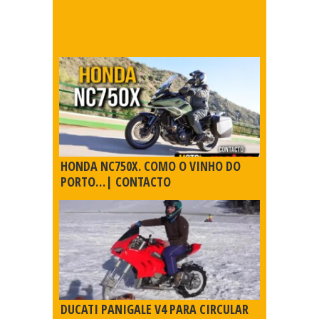
HONDA NC750X. COMO O VINHO DO
PORTO…| CONTACTO
DUCATI PANIGALE V4 PARA CIRCULAR