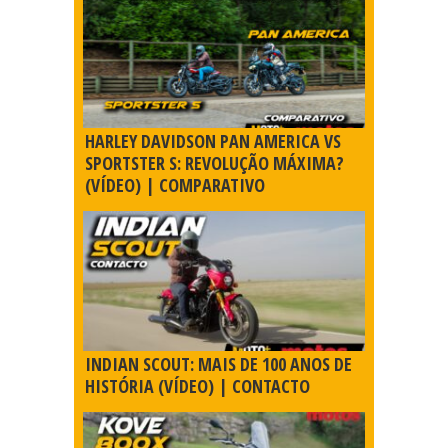
HARLEY DAVIDSON PAN AMERICA VS
SPORTSTER S: REVOLUÇÃO MÁXIMA?
(VÍDEO) | COMPARATIVO
INDIAN SCOUT: MAIS DE 100 ANOS DE
HISTÓRIA (VÍDEO) | CONTACTO