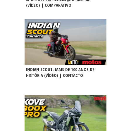
(VÍDEO) | COMPARATIVO
INDIAN SCOUT: MAIS DE 100 ANOS DE
HISTÓRIA (VÍDEO) | CONTACTO