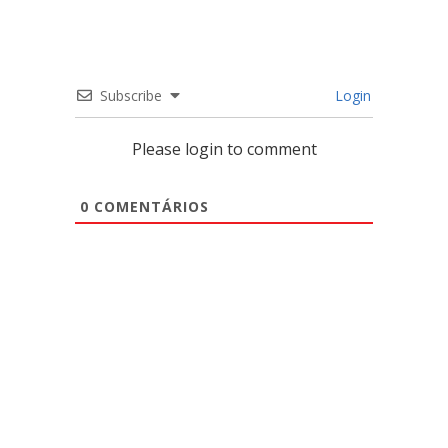
Subscribe
Login
Please login to comment
0
COMENTÁRIOS