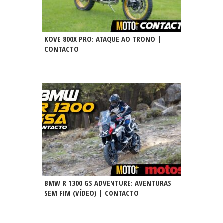
KOVE 800X PRO: ATAQUE AO TRONO |
CONTACTO
BMW R 1300 GS ADVENTURE: AVENTURAS
SEM FIM (VÍDEO) | CONTACTO