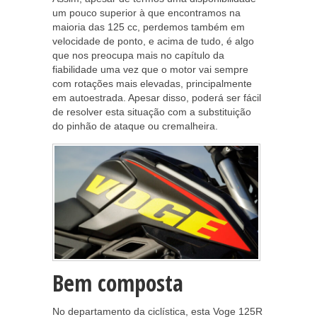
um pouco superior à que encontramos na
maioria das 125 cc, perdemos também em
velocidade de ponto, e acima de tudo, é algo
que nos preocupa mais no capítulo da
fiabilidade uma vez que o motor vai sempre
com rotações mais elevadas, principalmente
em autoestrada. Apesar disso, poderá ser fácil
de resolver esta situação com a substituição
do pinhão de ataque ou cremalheira.
Bem composta
No departamento da ciclística, esta Voge 125R