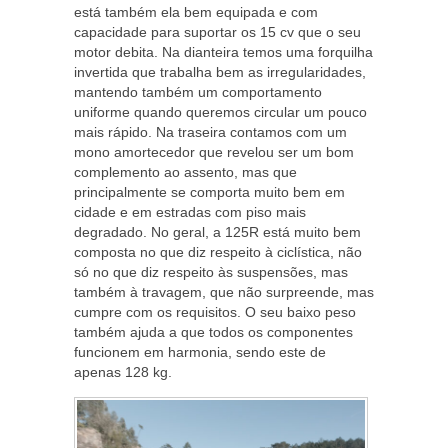
está também ela bem equipada e com
capacidade para suportar os 15 cv que o seu
motor debita. Na dianteira temos uma forquilha
invertida que trabalha bem as irregularidades,
mantendo também um comportamento
uniforme quando queremos circular um pouco
mais rápido. Na traseira contamos com um
mono amortecedor que revelou ser um bom
complemento ao assento, mas que
principalmente se comporta muito bem em
cidade e em estradas com piso mais
degradado. No geral, a 125R está muito bem
composta no que diz respeito à ciclística, não
só no que diz respeito às suspensões, mas
também à travagem, que não surpreende, mas
cumpre com os requisitos. O seu baixo peso
também ajuda a que todos os componentes
funcionem em harmonia, sendo este de
apenas 128 kg.