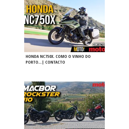
HONDA NC750X. COMO O VINHO DO
PORTO…| CONTACTO