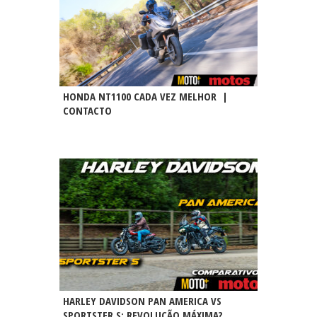
HONDA NT1100 CADA VEZ MELHOR |
CONTACTO
HARLEY DAVIDSON PAN AMERICA VS
SPORTSTER S: REVOLUÇÃO MÁXIMA?