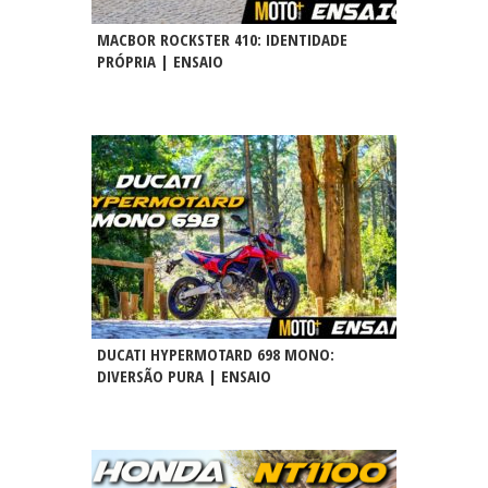
MACBOR ROCKSTER 410: IDENTIDADE
PRÓPRIA | ENSAIO
DUCATI HYPERMOTARD 698 MONO:
DIVERSÃO PURA | ENSAIO