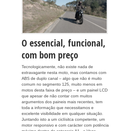
O essencial, funcional,
com bom preço
Tecnologicamente, não existe nada de
extravagante nesta moto, mas contamos com
ABS de duplo canal – algo que não é muito
comum no segmento 125, muito menos em
motos desta faixa de preço – e um painel LCD
que apesar de não contar com muitos
argumentos dos paineis mais recentes, tem
toda a informação que necessitamos e
excelente visibilidade em qualquer situação.
Juntando isto a um ciclísitca competente, um
motor responsivo e com carácter com potência