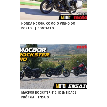
HONDA NC750X. COMO O VINHO DO
PORTO…| CONTACTO
MACBOR ROCKSTER 410: IDENTIDADE
PRÓPRIA | ENSAIO