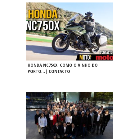
HONDA NC750X. COMO O VINHO DO
PORTO…| CONTACTO