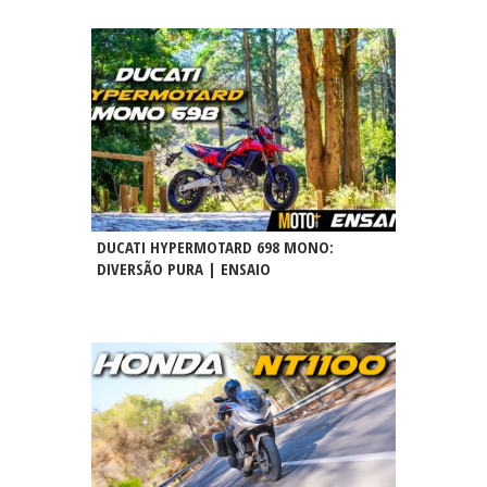
DUCATI HYPERMOTARD 698 MONO:
DIVERSÃO PURA | ENSAIO