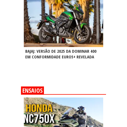
BAJAJ: VERSÃO DE 2025 DA DOMINAR 400
EM CONFORMIDADE EURO5+ REVELADA
ENSAIOS