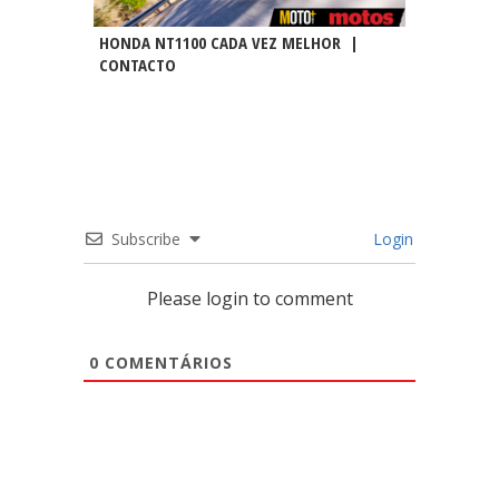
HONDA NT1100 CADA VEZ MELHOR |
CONTACTO
Subscribe
Login
Please login to comment
0
COMENTÁRIOS