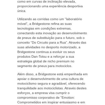
como em curvas de inclinação elevada,
proporcionando uma experiência desportiva
única.
Utilizando as corridas como um “laboratório
móvel”, a Bridgestone refina as suas
tecnologias em condições extremas,
conectando esta inovação ao desenvolvimento
de pneus de substituição para o futuro, sob o
conceito “Do Circuito para a Rua”. Através das
suas atividades no desporto motorizado, a
Bridgestone continua a evoluir os seus
produtos Dan-Totsu e a reforçar a sua
estratégia global de nicho premium no
segmento de pneus para motociclos.
Além disso, a Bridgestone está empenhada em
apoiar o desenvolvimento de uma cultura de
motociclismo segura e agradável, oferecendo
tranquilidade aos motociclistas. Através destes
esforços, a empresa visa cumprir o
compromisso corporativo de “Emotion:
Comprometidos em inspirar entusiasmo e em