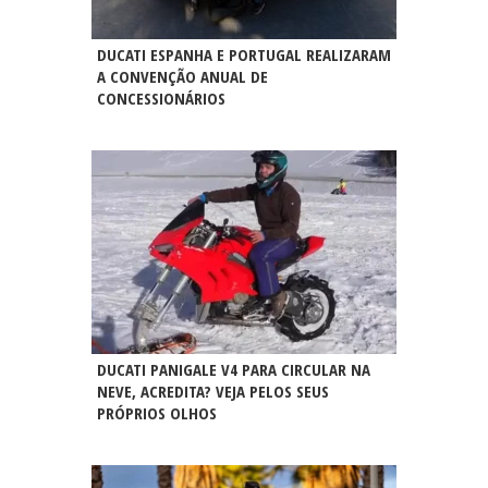
DUCATI ESPANHA E PORTUGAL REALIZARAM
A CONVENÇÃO ANUAL DE
CONCESSIONÁRIOS
DUCATI PANIGALE V4 PARA CIRCULAR NA
NEVE, ACREDITA? VEJA PELOS SEUS
PRÓPRIOS OLHOS