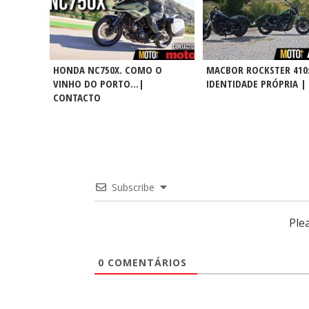
HONDA NC750X. COMO O
MACBOR ROCKSTER 410
VINHO DO PORTO…|
IDENTIDADE PRÓPRIA |
CONTACTO
Subscribe
Ple
0
COMENTÁRIOS