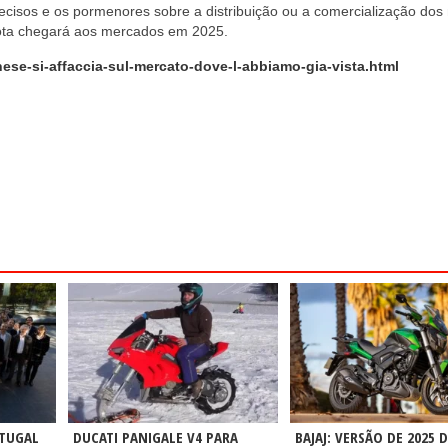
cisos e os pormenores sobre a distribuição ou a comercialização dos
mota chegará aos mercados em 2025.
ese-si-affaccia-sul-mercato-dove-l-abbiamo-gia-vista.html
RTUGAL
DUCATI PANIGALE V4 PARA
BAJAJ: VERSÃO DE 2025 