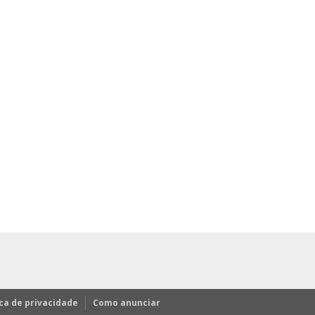
ica de privacidade
Como anunciar