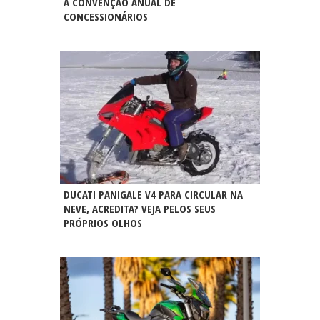
A CONVENÇÃO ANUAL DE
CONCESSIONÁRIOS
DUCATI PANIGALE V4 PARA CIRCULAR NA
NEVE, ACREDITA? VEJA PELOS SEUS
PRÓPRIOS OLHOS