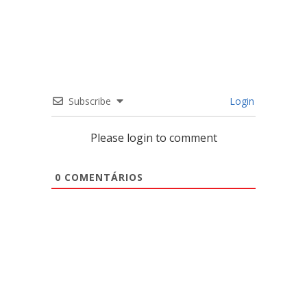
Subscribe
Login
Please login to comment
0
COMENTÁRIOS