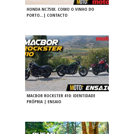
HONDA NC750X. COMO O VINHO DO
PORTO…| CONTACTO
MACBOR ROCKSTER 410: IDENTIDADE
PRÓPRIA | ENSAIO