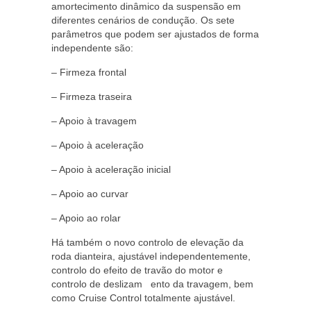
amortecimento dinâmico da suspensão em
diferentes cenários de condução. Os sete
parâmetros que podem ser ajustados de forma
independente são:
– Firmeza frontal
– Firmeza traseira
– Apoio à travagem
– Apoio à aceleração
– Apoio à aceleração inicial
– Apoio ao curvar
– Apoio ao rolar
Há também o novo controlo de elevação da
roda dianteira, ajustável independentemente,
controlo do efeito de travão do motor e
controlo de deslizam ento da travagem, bem
como Cruise Control totalmente ajustável.