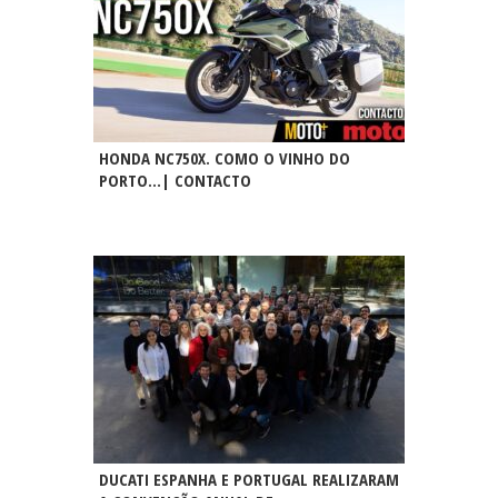
HONDA NC750X. COMO O VINHO DO
PORTO…| CONTACTO
DUCATI ESPANHA E PORTUGAL REALIZARAM