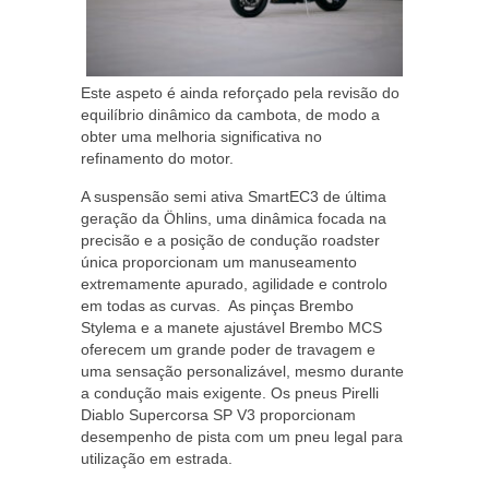
Este aspeto é ainda reforçado pela revisão do
equilíbrio dinâmico da cambota, de modo a
obter uma melhoria significativa no
refinamento do motor.
A suspensão semi ativa SmartEC3 de última
geração da Öhlins, uma dinâmica focada na
precisão e a posição de condução roadster
única proporcionam um manuseamento
extremamente apurado, agilidade e controlo
em todas as curvas. As pinças Brembo
Stylema e a manete ajustável Brembo MCS
oferecem um grande poder de travagem e
uma sensação personalizável, mesmo durante
a condução mais exigente. Os pneus Pirelli
Diablo Supercorsa SP V3 proporcionam
desempenho de pista com um pneu legal para
utilização em estrada.