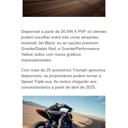
Disponível a partir de 20.495 € PVP, os clientes
podem escolher entre três cores atraentes,
incluindo Jet Black, ou as opções premium;
Granite/Diablo Red, e Granite/Performance
Yellow, todos com novos gráficos
impressionantes.
Com mais de 25 acessórios Triumph genuínos
disponíveis, os proprietários podem tornar a
Speed Triple sua. As motos chegarão aos
concessionários a partir de abril de 2025.