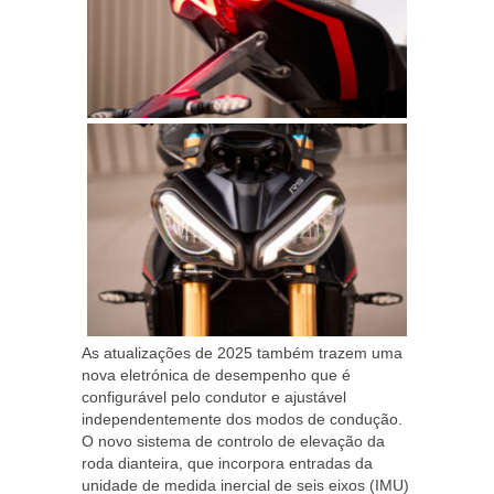
As atualizações de 2025 também trazem uma
nova eletrónica de desempenho que é
configurável pelo condutor e ajustável
independentemente dos modos de condução.
O novo sistema de controlo de elevação da
roda dianteira, que incorpora entradas da
unidade de medida inercial de seis eixos (IMU)