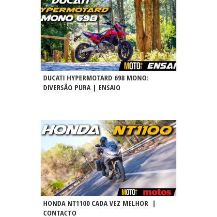
DUCATI HYPERMOTARD 698 MONO:
DIVERSÃO PURA | ENSAIO
HONDA NT1100 CADA VEZ MELHOR |
CONTACTO