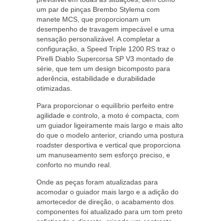
um par de pinças Brembo Stylema com
manete MCS, que proporcionam um
desempenho de travagem impecável e uma
sensação personalizável. A completar a
configuração, a Speed Triple 1200 RS traz o
Pirelli Diablo Supercorsa SP V3 montado de
série, que tem um design bicomposto para
aderência, estabilidade e durabilidade
otimizadas.
Para proporcionar o equilíbrio perfeito entre
agilidade e controlo, a moto é compacta, com
um guiador ligeiramente mais largo e mais alto
do que o modelo anterior, criando uma postura
roadster desportiva e vertical que proporciona
um manuseamento sem esforço preciso, e
conforto no mundo real.
Onde as peças foram atualizadas para
acomodar o guiador mais largo e a adição do
amortecedor de direção, o acabamento dos
componentes foi atualizado para um tom preto