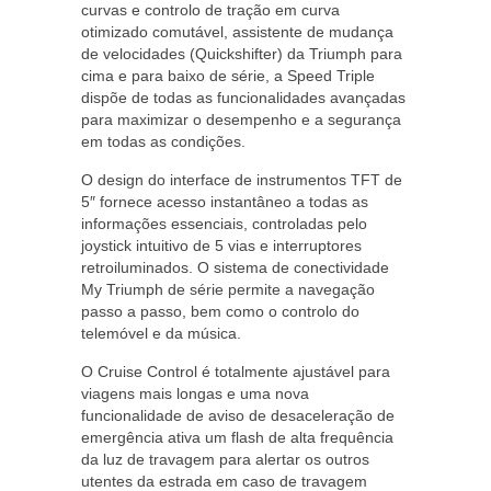
curvas e controlo de tração em curva
otimizado comutável, assistente de mudança
de velocidades (Quickshifter) da Triumph para
cima e para baixo de série, a Speed Triple
dispõe de todas as funcionalidades avançadas
para maximizar o desempenho e a segurança
em todas as condições.
O design do interface de instrumentos TFT de
5″ fornece acesso instantâneo a todas as
informações essenciais, controladas pelo
joystick intuitivo de 5 vias e interruptores
retroiluminados. O sistema de conectividade
My Triumph de série permite a navegação
passo a passo, bem como o controlo do
telemóvel e da música.
O Cruise Control é totalmente ajustável para
viagens mais longas e uma nova
funcionalidade de aviso de desaceleração de
emergência ativa um flash de alta frequência
da luz de travagem para alertar os outros
utentes da estrada em caso de travagem