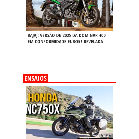
BAJAJ: VERSÃO DE 2025 DA DOMINAR 400
EM CONFORMIDADE EURO5+ REVELADA
ENSAIOS