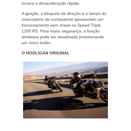
brusca e desaceleração rápida.
A ignição, o bloqueio da direção e a tampa do
reservatório de combustível apresentam um
funcionamento sem chave na Speed Triple
1200 RS. Para maior segurança, a função
wireleess pode ser desativada pressionando
um único botão.
O HOOLIGAN ORIGINAL