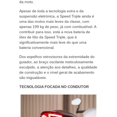
da moto.
Apesar de toda a tecnologia extra e da
suspensão eletrónica, a Speed Triple ainda é
uma das motos mais leves da classe, com
apenas 199 kg de peso, já com combustível. A
contribuir para isso, está a nova bateria de
iões de lítio da Speed Triple, que é
significativamente mais leve do que uma
bateria convencional.
Dos espelhos retrovisores da extremidade do
guiador, ao braço oscilante meticulosamente
esculpido, a atenção aos detalhes, a qualidade
de construção e o nível geral de acabamento
são inigualáveis.
TECNOLOGIA FOCADA NO CONDUTOR