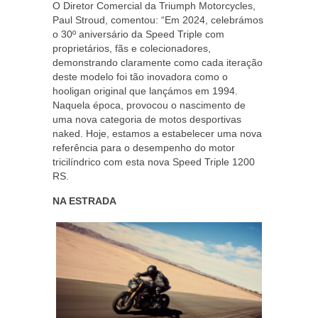
O Diretor Comercial da Triumph Motorcycles,
Paul Stroud, comentou: “Em 2024, celebrámos
o 30º aniversário da Speed Triple com
proprietários, fãs e colecionadores,
demonstrando claramente como cada iteração
deste modelo foi tão inovadora como o
hooligan original que lançámos em 1994.
Naquela época, provocou o nascimento de
uma nova categoria de motos desportivas
naked. Hoje, estamos a estabelecer uma nova
referência para o desempenho do motor
tricilíndrico com esta nova Speed Triple 1200
RS.
NA ESTRADA