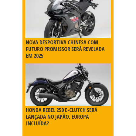
NOVA DESPORTIVA CHINESA COM
FUTURO PROMISSOR SERÁ REVELADA
EM 2025
HONDA REBEL 250 E-CLUTCH SERÁ
LANÇADA NO JAPÃO, EUROPA
INCLUÍDA?