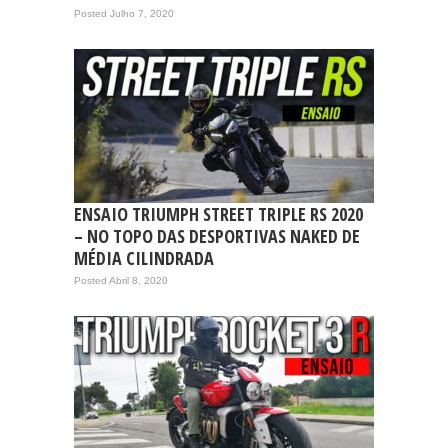
Posted Julho 7, 2020
ENSAIO TRIUMPH STREET TRIPLE RS 2020
– NO TOPO DAS DESPORTIVAS NAKED DE
MÉDIA CILINDRADA
Posted Abril 8, 2020