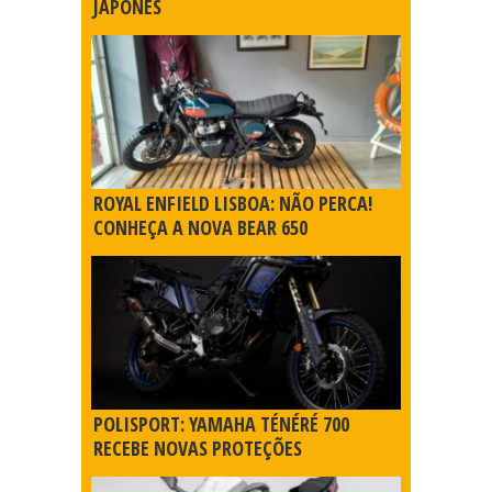
JAPONÊS
ROYAL ENFIELD LISBOA: NÃO PERCA!
CONHEÇA A NOVA BEAR 650
POLISPORT: YAMAHA TÉNÉRÉ 700
RECEBE NOVAS PROTEÇÕES