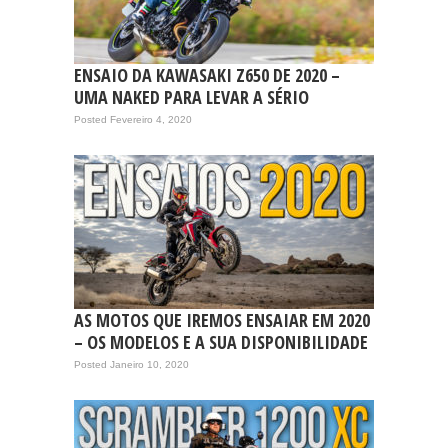
ENSAIO DA KAWASAKI Z650 DE 2020 –
UMA NAKED PARA LEVAR A SÉRIO
Posted Fevereiro 4, 2020
AS MOTOS QUE IREMOS ENSAIAR EM 2020
– OS MODELOS E A SUA DISPONIBILIDADE
Posted Janeiro 10, 2020