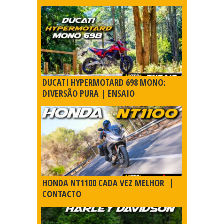
DUCATI HYPERMOTARD 698 MONO:
DIVERSÃO PURA | ENSAIO
HONDA NT1100 CADA VEZ MELHOR |
CONTACTO