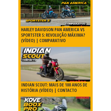
HARLEY DAVIDSON PAN AMERICA VS
SPORTSTER S: REVOLUÇÃO MÁXIMA?
(VÍDEO) | COMPARATIVO
INDIAN SCOUT: MAIS DE 100 ANOS DE
HISTÓRIA (VÍDEO) | CONTACTO