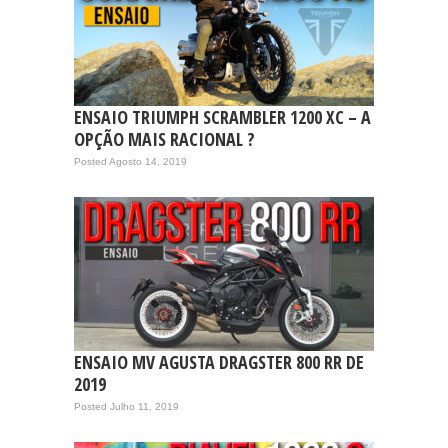
ENSAIO TRIUMPH SCRAMBLER 1200 XC – A
OPÇÃO MAIS RACIONAL ?
Posted Agosto 14, 2019
ENSAIO MV AGUSTA DRAGSTER 800 RR DE
2019
Posted Julho 11, 2019