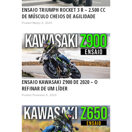
ENSAIO TRIUMPH ROCKET 3 R – 2.500 CC
DE MÚSCULO CHEIOS DE AGILIDADE
Posted Março 6, 2020
ENSAIO KAWASAKI Z900 DE 2020 – O
REFINAR DE UM LÍDER
Posted Fevereiro 6, 2020