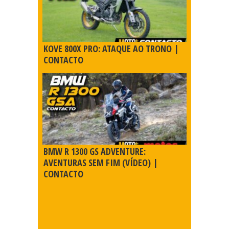
KOVE 800X PRO: ATAQUE AO TRONO |
CONTACTO
BMW R 1300 GS ADVENTURE:
AVENTURAS SEM FIM (VÍDEO) |
CONTACTO