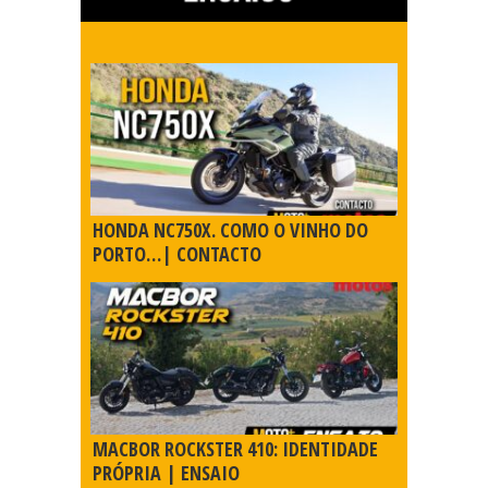
HONDA NC750X. COMO O VINHO DO
PORTO…| CONTACTO
MACBOR ROCKSTER 410: IDENTIDADE
PRÓPRIA | ENSAIO