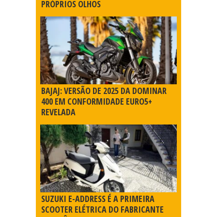
PRÓPRIOS OLHOS
BAJAJ: VERSÃO DE 2025 DA DOMINAR
400 EM CONFORMIDADE EURO5+
REVELADA
SUZUKI E-ADDRESS É A PRIMEIRA
SCOOTER ELÉTRICA DO FABRICANTE