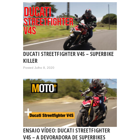
DUCATI STREETFIGHTER V4S – SUPERBIKE
KILLER
Posted Julho 8, 2020
ENSAIO VÍDEO: DUCATI STREETFIGHTER
V4S – A DEVORADORA DE SUPERBIKES