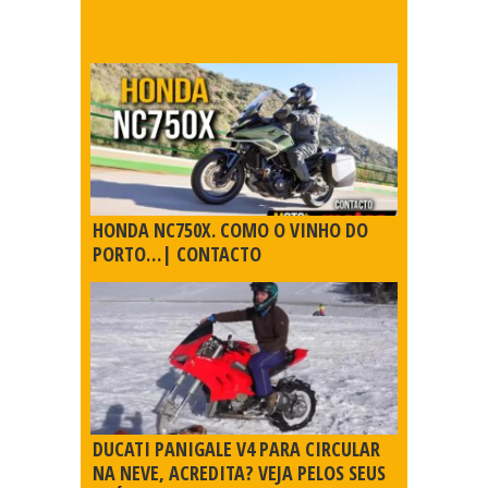
HONDA NC750X. COMO O VINHO DO
PORTO…| CONTACTO
DUCATI PANIGALE V4 PARA CIRCULAR
NA NEVE, ACREDITA? VEJA PELOS SEUS