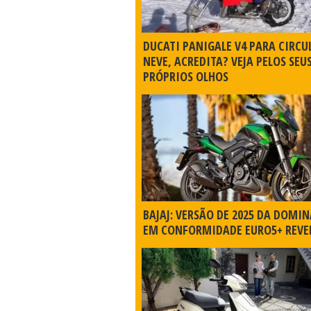
DUCATI PANIGALE V4 PARA CIRCU
NEVE, ACREDITA? VEJA PELOS SEU
PRÓPRIOS OLHOS
BAJAJ: VERSÃO DE 2025 DA DOMIN
EM CONFORMIDADE EURO5+ REVE