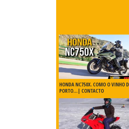
HONDA NC750X. COMO O VINHO 
PORTO…| CONTACTO