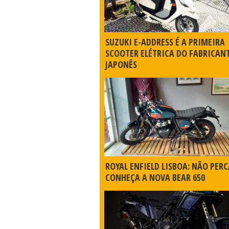
SUZUKI E-ADDRESS É A PRIMEIRA
SCOOTER ELÉTRICA DO FABRICAN
JAPONÊS
ROYAL ENFIELD LISBOA: NÃO PERC
CONHEÇA A NOVA BEAR 650