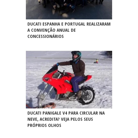
DUCATI ESPANHA E PORTUGAL REALIZARAM
A CONVENÇÃO ANUAL DE
CONCESSIONÁRIOS
DUCATI PANIGALE V4 PARA CIRCULAR NA
NEVE, ACREDITA? VEJA PELOS SEUS
PRÓPRIOS OLHOS