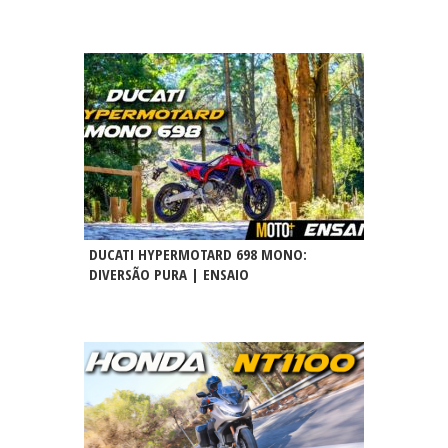
DUCATI HYPERMOTARD 698 MONO:
DIVERSÃO PURA | ENSAIO