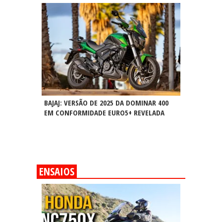
BAJAJ: VERSÃO DE 2025 DA DOMINAR 400
EM CONFORMIDADE EURO5+ REVELADA
ENSAIOS