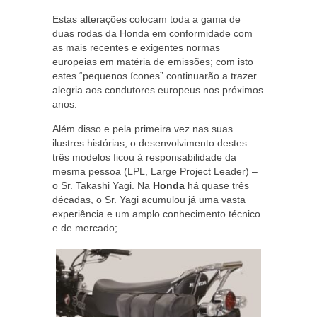
Estas alterações colocam toda a gama de
duas rodas da Honda em conformidade com
as mais recentes e exigentes normas
europeias em matéria de emissões; com isto
estes “pequenos ícones” continuarão a trazer
alegria aos condutores europeus nos próximos
anos.
Além disso e pela primeira vez nas suas
ilustres histórias, o desenvolvimento destes
três modelos ficou à responsabilidade da
mesma pessoa (LPL, Large Project Leader) –
o Sr. Takashi Yagi. Na
Honda
há quase três
décadas, o Sr. Yagi acumulou já uma vasta
experiência e um amplo conhecimento técnico
e de mercado;