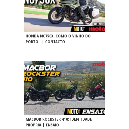
HONDA NC750X. COMO O VINHO DO
PORTO…| CONTACTO
MACBOR ROCKSTER 410: IDENTIDADE
PRÓPRIA | ENSAIO