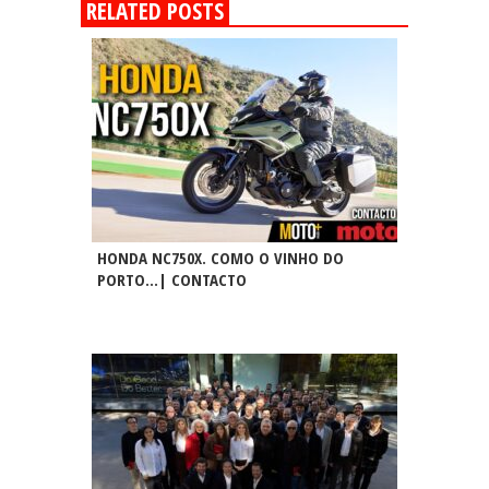
RELATED POSTS
HONDA NC750X. COMO O VINHO DO
PORTO…| CONTACTO