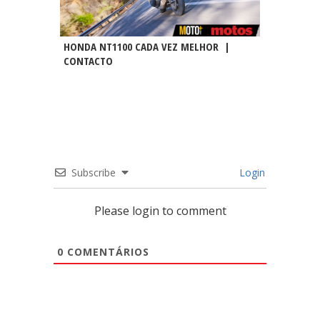
HONDA NT1100 CADA VEZ MELHOR |
CONTACTO
Subscribe
Login
Please login to comment
0
COMENTÁRIOS